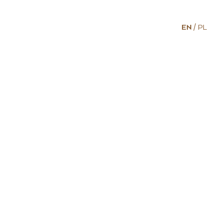
EN
PL