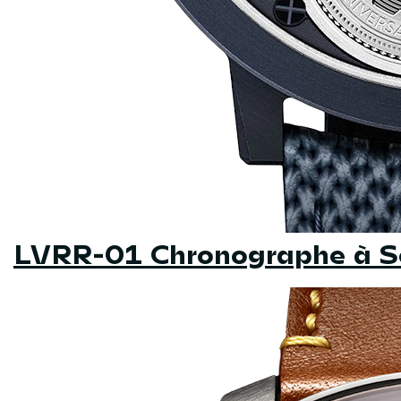
LVRR-01 Chronographe à S