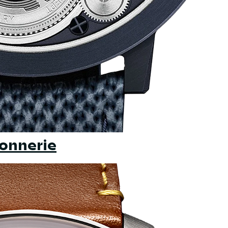
onnerie