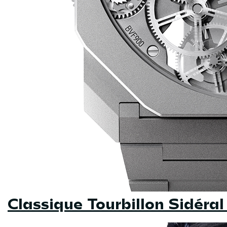
Classique Tourbillon Sidéra