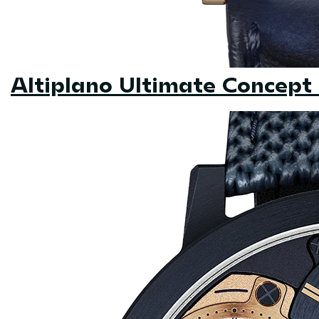
Altiplano Ultimate Concept 