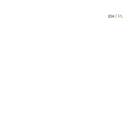
EN
PL